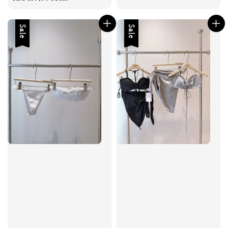
Sale
Sale